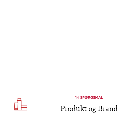
14 SPØRGSMÅL
Produkt og Brand