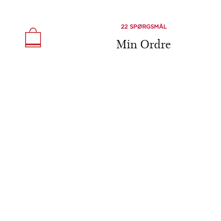
22 SPØRGSMÅL
Min Ordre