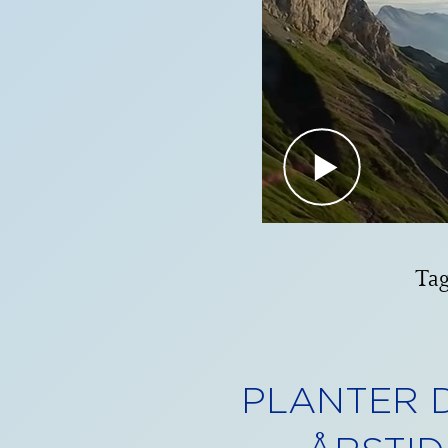
Tag
PLANTER 