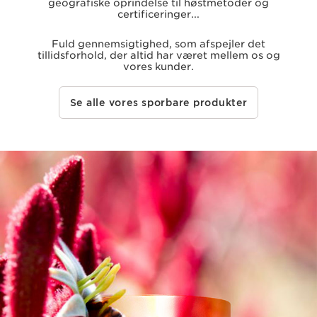
geografiske oprindelse til høstmetoder og
certificeringer...
Fuld gennemsigtighed, som afspejler det
tillidsforhold, der altid har været mellem os og
vores kunder.
Se alle vores sporbare produkter