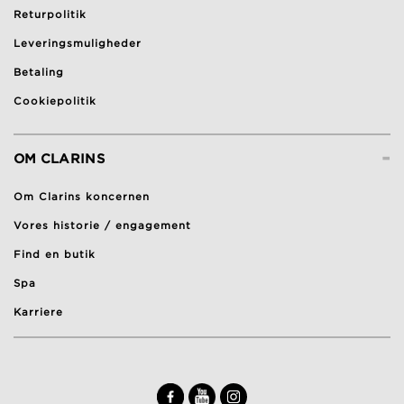
Returpolitik
Leveringsmuligheder
Betaling
Cookiepolitik
-
OM CLARINS
Om Clarins koncernen
Vores historie / engagement
Find en butik
Spa
Karriere