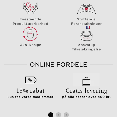
Enestående
Støttende
Produktsporbarhed
Foranstaltninger
Øko-Design
Ansvarlig
Tilvejebringelse
ONLINE FORDELE
15% rabat
Gratis levering
kun for vores medlemmer
på alle ordrer over 400 kr.