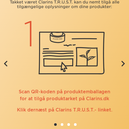
Takket været Clarins T.R.U.S.T. kan du nemt tilgå alle
tilgængelige oplysninger om dine produkter:
Scan QR-koden på produktemballagen
for at tilgå produktarket på Clarins.dk
Klik dernæst på Clarins T.R.U.S.T.- linket.