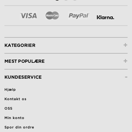
+
KATEGORIER
+
MEST POPULÆRE
-
KUNDESERVICE
Hjælp
Kontakt os
OSS
Min konto
Spor din ordre