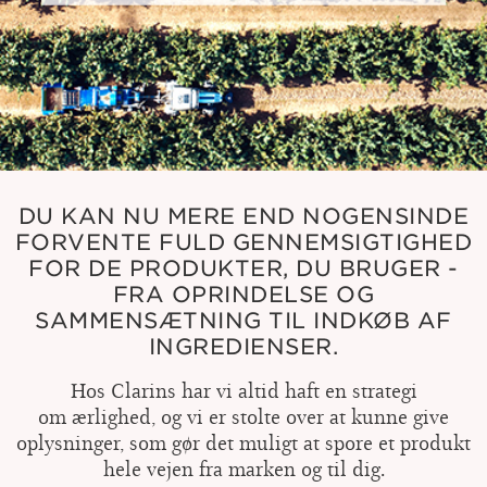
DU KAN NU MERE END NOGENSINDE
FORVENTE FULD GENNEMSIGTIGHED
FOR DE PRODUKTER, DU BRUGER -
FRA OPRINDELSE OG
SAMMENSÆTNING TIL INDKØB AF
INGREDIENSER.
Hos Clarins har vi altid haft en strategi
om ærlighed, og vi er stolte over at kunne give
oplysninger, som gør det muligt at spore et produkt
hele vejen fra marken og til dig.