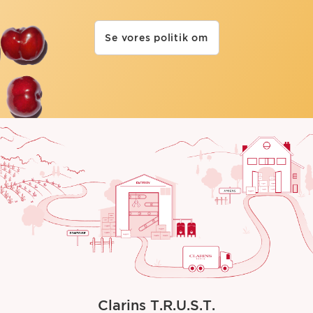
Se vores politik om
Clarins T.R.U.S.T.