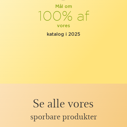
Mål om
100% af
vores
katalog i 2025
Se alle vores
sporbare produkter