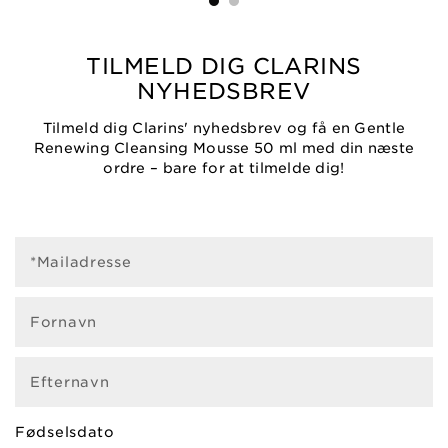
til slut.
TILMELD DIG CLARINS
NYHEDSBREV
Tilmeld dig Clarins' nyhedsbrev og få en Gentle
Renewing Cleansing Mousse 50 ml med din næste
ordre – bare for at tilmelde dig!
*Mailadresse
Fornavn
Efternavn
Fødselsdato