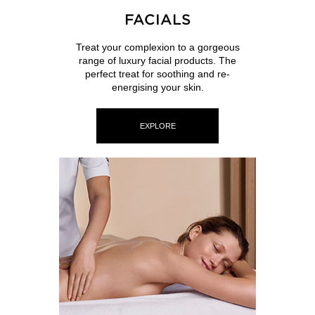
FACIALS
Treat your complexion to a gorgeous
range of luxury facial products. The
perfect treat for soothing and re-
energising your skin.
EXPLORE