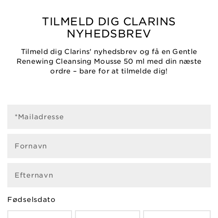
TILMELD DIG CLARINS
NYHEDSBREV
Tilmeld dig Clarins' nyhedsbrev og få en Gentle
Renewing Cleansing Mousse 50 ml med din næste
ordre – bare for at tilmelde dig!
*Mailadresse
Fornavn
Efternavn
Fødselsdato