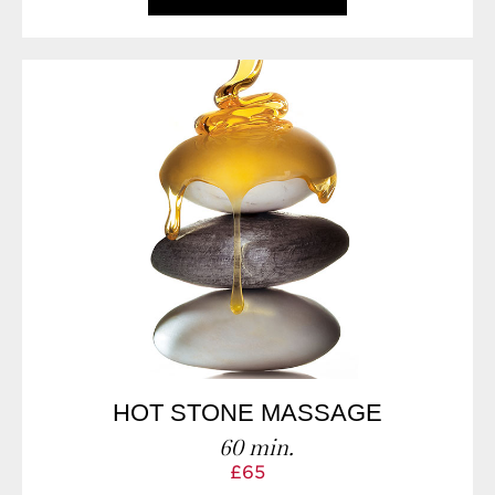
HOT STONE MASSAGE
60 min.
£65