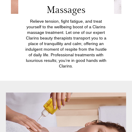
Massages
Relieve tension, fight fatigue, and treat
yourself to the wellbeing boost of a Clarins
massage treatment. Let one of our expert
Clarins beauty therapists transport you to a
place of tranquillity and calm; offering an
indulgent moment of respite from the hustle
of daily life. Professional treatments with
luxurious results; you’re in good hands with
Clarins.