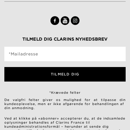
TILMELD DIG CLARINS NYHEDSBREV
*Mailadresse
TILMELD DIG
*Krævede felter
De valgfri felter giver os mulighed for at tilpasse din
kundeoplevelse, men er ikke afgørende for behandlingen af ​​
din anmodning.
Ved at klikke på «abonner» accepterer du, at de indsamlede
oplysninger behandles af Clarins France til
kundeadministrationsformål – herunder at sende dig