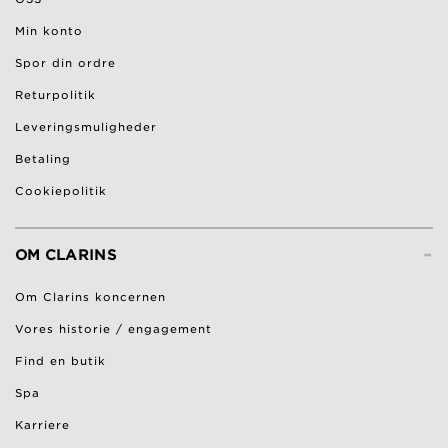
Min konto
Spor din ordre
Returpolitik
Leveringsmuligheder
Betaling
Cookiepolitik
-
OM CLARINS
Om Clarins koncernen
Vores historie / engagement
Find en butik
Spa
Karriere