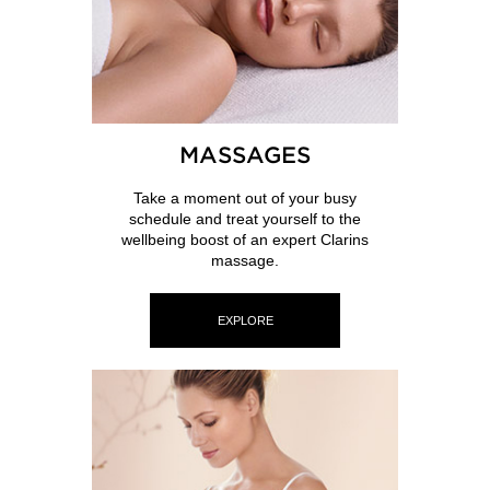
MASSAGES
Take a moment out of your busy
schedule and treat yourself to the
wellbeing boost of an expert Clarins
massage.
EXPLORE