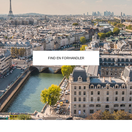
FIND EN FORHANDLER