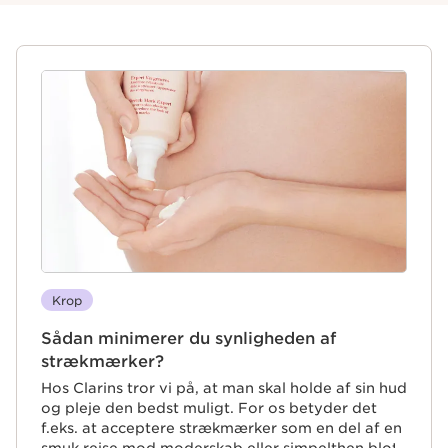
Krop
Sådan minimerer du synligheden af
strækmærker?
Hos Clarins tror vi på, at man skal holde af sin hud
og pleje den bedst muligt. For os betyder det
f.eks. at acceptere strækmærker som en del af en