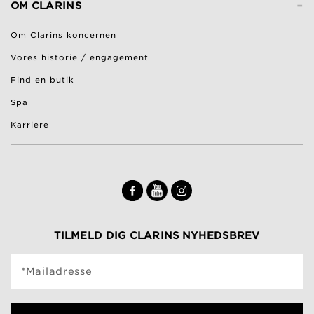
-
OM CLARINS
Om Clarins koncernen
Vores historie / engagement
Find en butik
Spa
Karriere
TILMELD DIG CLARINS NYHEDSBREV
*Mailadresse