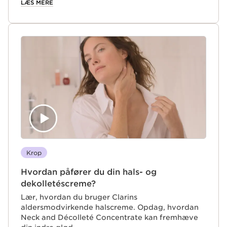
LÆS MERE
Krop
Hvordan påfører du din hals- og
dekolletéscreme?
Lær, hvordan du bruger Clarins
aldersmodvirkende halscreme. Opdag, hvordan
Neck and Décolleté Concentrate kan fremhæve