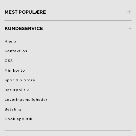
+
MEST POPULÆRE
-
KUNDESERVICE
Hjælp
Kontakt os
OSS
Min konto
Spor din ordre
Returpolitik
Leveringsmuligheder
Betaling
Cookiepolitik