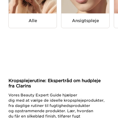
Alle
Ansigtspleje
Kropsplejerutine: Ekspertråd om hudpleje
fra Clarins
Vores Beauty Expert Guide hjælper
dig med at vælge de ideelle kropsplejeprodukter,
fra daglige rutiner til fugtighedsprodukter
og opstrammende produkter. Lær, hvordan
du får en silkeblød finish, tilfører fugt