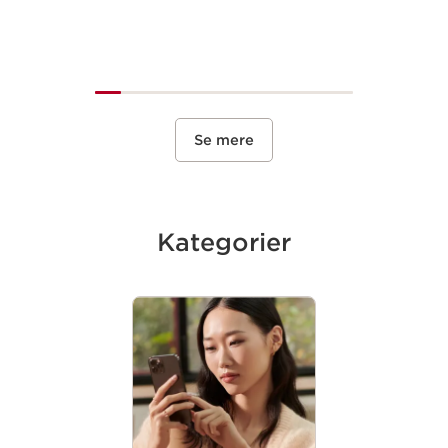
Se mere
Kategorier