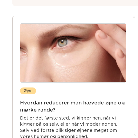
Øjne
Hvordan reducerer man hævede øjne og
mørke rande?
Det er det første sted, vi kigger hen, når vi
kigger på os selv, eller når vi møder nogen.
Selv ved første blik siger øjnene meget om
vores humør og personlighed.