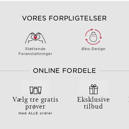
VORES FORPLIGTELSER
Støttende
Øko-Design
Foranstaltninger
ONLINE FORDELE
g
Vælg tre gratis
Eksklusive
prøver
tilbud
med ALLE ordrer