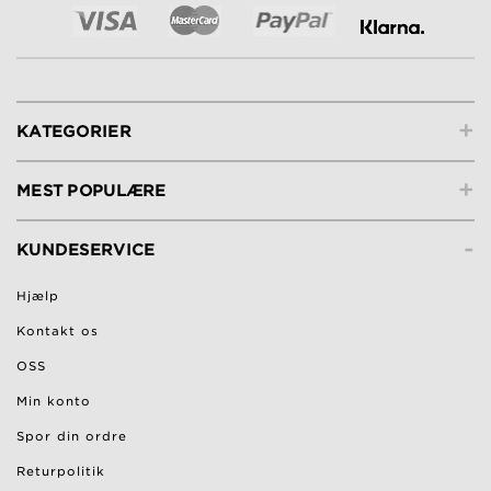
+
KATEGORIER
+
MEST POPULÆRE
-
KUNDESERVICE
Hjælp
Kontakt os
OSS
Min konto
Spor din ordre
Returpolitik