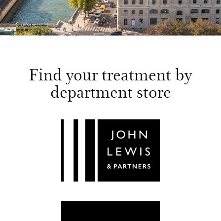
Find your treatment by
department store