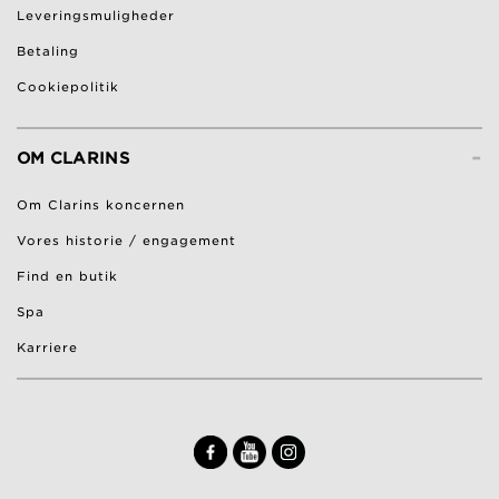
Leveringsmuligheder
Betaling
Cookiepolitik
-
OM CLARINS
Om Clarins koncernen
Vores historie / engagement
Find en butik
Spa
Karriere