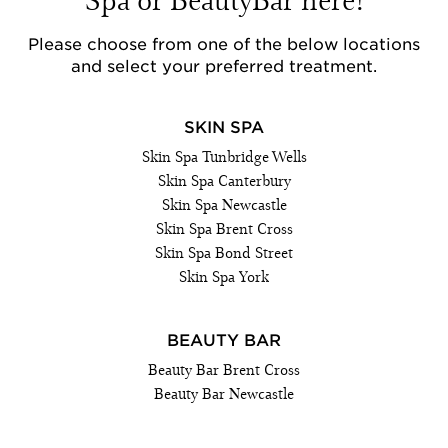
Please choose from one of the below locations
and select your preferred treatment.
SKIN SPA
Skin Spa Tunbridge Wells
Skin Spa Canterbury
Skin Spa Newcastle
Skin Spa Brent Cross
Skin Spa Bond Street
Skin Spa York
BEAUTY BAR
Beauty Bar Brent Cross
Beauty Bar Newcastle