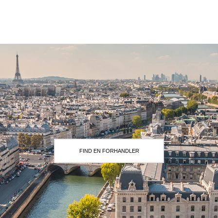
FIND EN FORHANDLER