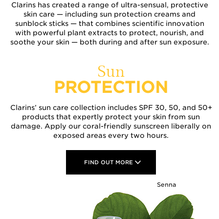
Clarins has created a range of ultra-sensual, protective
skin care — including sun protection creams and
sunblock sticks — that combines scientific innovation
with powerful plant extracts to protect, nourish, and
soothe your skin — both during and
after sun
exposure.
Sun
PROTECTION
Clarins’ sun care collection includes SPF 30, 50, and 50+
products that expertly protect your skin from sun
damage. Apply our coral-friendly sunscreen liberally on
exposed areas every two hours.
FIND OUT MORE
Senna