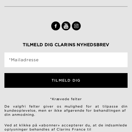
TILMELD DIG CLARINS NYHEDSBREV
*Mailadresse
TILMELD DIG
*Krævede felter
De valgfri felter giver os mulighed for at tilpasse din
kundeoplevelse, men er ikke afgørende for behandlingen af ​​
din anmodning.
Ved at klikke på «abonner» accepterer du, at de indsamlede
oplysninger behandles af Clarins France til