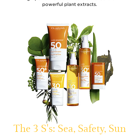
powerful plant extracts.
The 3 S's: Sea, Safety, Sun