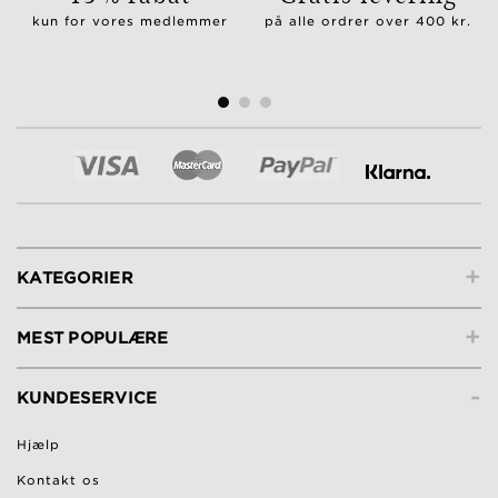
kun for vores medlemmer
på alle ordrer over 400 kr.
+
KATEGORIER
+
MEST POPULÆRE
-
KUNDESERVICE
Hjælp
Kontakt os