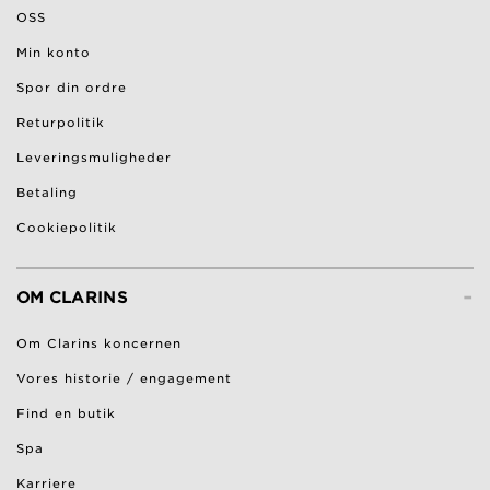
OSS
Min konto
Spor din ordre
Returpolitik
Leveringsmuligheder
Betaling
Cookiepolitik
-
OM CLARINS
Om Clarins koncernen
Vores historie / engagement
Find en butik
Spa
Karriere