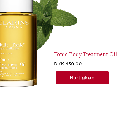
Tonic Body Treatment Oil
DKK 430,00
Hurtigkøb