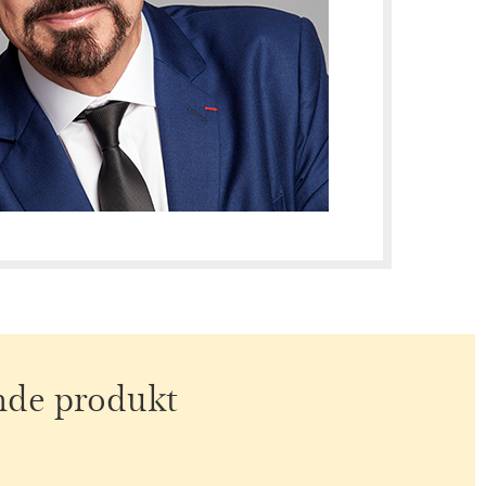
ende produkt