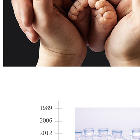
1989
2006
2012