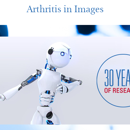
Arthritis in Images