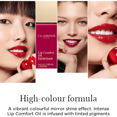
High-colour formula
A vibrant colourful mirror shine effect. Intense
Lip Comfort Oil is infused with tinted pigments