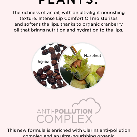
The richness of an oil, with an ultralight nourishing
texture. Intense Lip Comfort Oil moisturises
and softens the lips, thanks to organic cranberry
oil that brings nutrition and hydration to the lips.
Hazelnut
Jojoba
This new formula is enriched with Clarins anti-pollution
complex and an ultra-nourishing organic