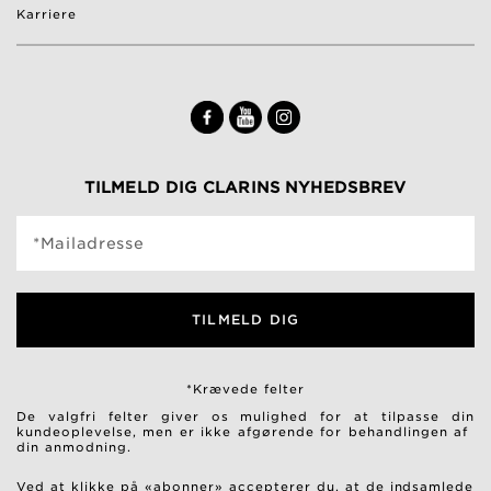
Karriere
TILMELD DIG CLARINS NYHEDSBREV
*Mailadresse
TILMELD DIG
*Krævede felter
De valgfri felter giver os mulighed for at tilpasse din
kundeoplevelse, men er ikke afgørende for behandlingen af ​​
din anmodning.
Ved at klikke på «abonner» accepterer du, at de indsamlede