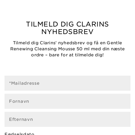
TILMELD DIG CLARINS
NYHEDSBREV
Tilmeld dig Clarins' nyhedsbrev og få en Gentle
Renewing Cleansing Mousse 50 ml med din næste
ordre – bare for at tilmelde dig!
*Mailadresse
Fornavn
Efternavn
Fødselsdato