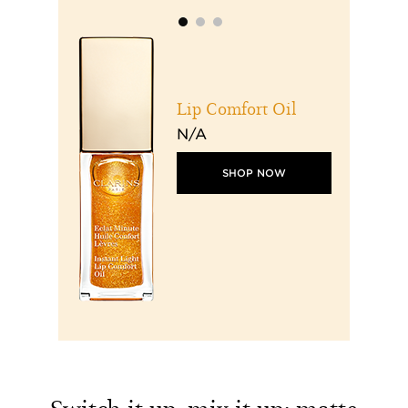
Lip Comfort Oil
N/A
SHOP NOW