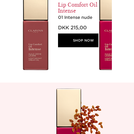
Lip Comfort Oil
Intense
01 Intense nude
DKK 215,00
SHOP NOW