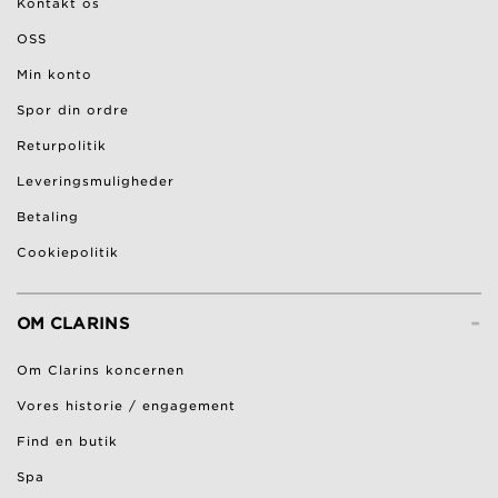
Kontakt os
OSS
Min konto
Spor din ordre
Returpolitik
Leveringsmuligheder
Betaling
Cookiepolitik
-
OM CLARINS
Om Clarins koncernen
Vores historie / engagement
Find en butik
Spa