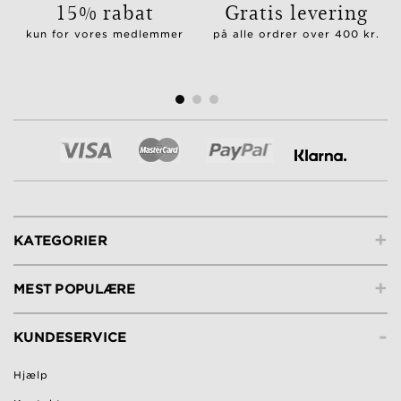
15% rabat
Gratis levering
kun for vores medlemmer
på alle ordrer over 400 kr.
+
KATEGORIER
+
MEST POPULÆRE
-
KUNDESERVICE
Hjælp