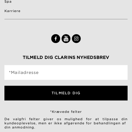
Spa
Karriere
TILMELD DIG CLARINS NYHEDSBREV
*Mailadresse
TILMELD DIG
*Krævede felter
De valgfri felter giver os mulighed for at tilpasse din
kundeoplevelse, men er ikke afgørende for behandlingen af ​​
din anmodning.