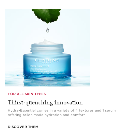
FOR ALL SKIN TYPES
Thirst-quenching innovation
Hydra-Essentiel comes in a variety of 4 textures and 1 serum
offering tailor-made hydration and comfort
DISCOVER THEM