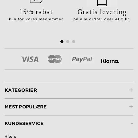
15% rabat
Gratis levering
kun for vores medlemmer
på alle ordrer over 400 kr.
+
KATEGORIER
+
MEST POPULÆRE
-
KUNDESERVICE
Hjælp