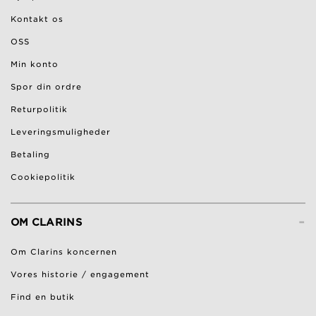
Kontakt os
OSS
Min konto
Spor din ordre
Returpolitik
Leveringsmuligheder
Betaling
Cookiepolitik
-
OM CLARINS
Om Clarins koncernen
Vores historie / engagement
Find en butik