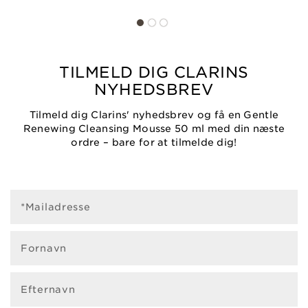
TILMELD DIG CLARINS
NYHEDSBREV
Tilmeld dig Clarins' nyhedsbrev og få en Gentle
Renewing Cleansing Mousse 50 ml med din næste
ordre – bare for at tilmelde dig!
*Mailadresse
Fornavn
Efternavn