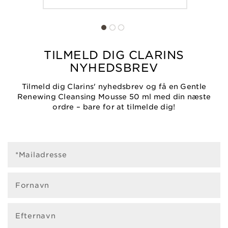
TILMELD DIG CLARINS
NYHEDSBREV
Tilmeld dig Clarins' nyhedsbrev og få en Gentle
Renewing Cleansing Mousse 50 ml med din næste
ordre – bare for at tilmelde dig!
*Mailadresse
Fornavn
Efternavn