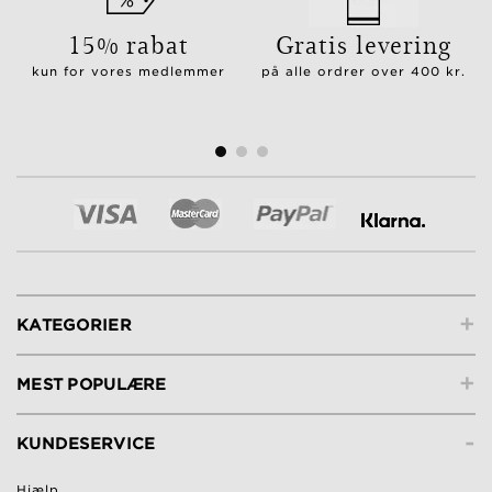
15% rabat
Gratis levering
kun for vores medlemmer
på alle ordrer over 400 kr.
+
KATEGORIER
+
MEST POPULÆRE
-
KUNDESERVICE
Hjælp