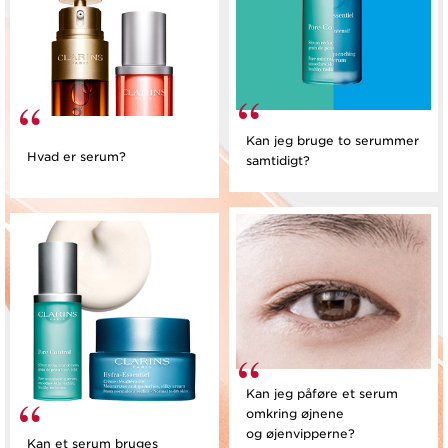
Kan jeg bruge to serummer
Hvad er serum?
samtidigt?
Kan jeg påføre et serum
omkring øjnene
og øjenvipperne?
Kan et serum bruges