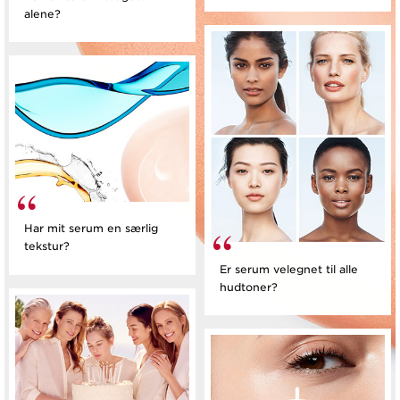
alene?
Har mit serum en særlig
tekstur?
Er serum velegnet til alle
hudtoner?