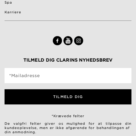
Spa
Karriere
TILMELD DIG CLARINS NYHEDSBREV
*Mailadresse
TILMELD DIG
*Krævede felter
De valgfri felter giver os mulighed for at tilpasse din
kundeoplevelse, men er ikke afgørende for behandlingen af ​​
din anmodning.