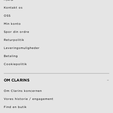
Kontakt os
OSS
Min konto
Spor din ordre
Returpolitik
Leveringsmuligheder
Betaling
Cookiepolitik
-
OM CLARINS
Om Clarins koncernen
Vores historie / engagement
Find en butik