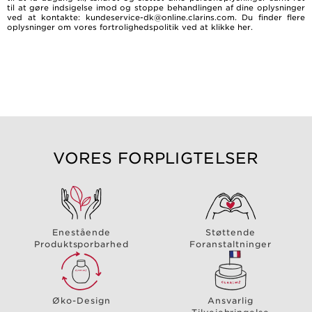
til at gøre indsigelse imod og stoppe behandlingen af dine oplysninger
ved at kontakte: kundeservice-dk@online.clarins.com. Du finder flere
oplysninger om vores fortrolighedspolitik ved at
klikke her
.
VORES FORPLIGTELSER
Enestående
Støttende
Produktsporbarhed
Foranstaltninger
Øko-Design
Ansvarlig