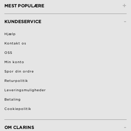
+
MEST POPULÆRE
-
KUNDESERVICE
Hjælp
Kontakt os
OSS
Min konto
Spor din ordre
Returpolitik
Leveringsmuligheder
Betaling
Cookiepolitik
-
OM CLARINS