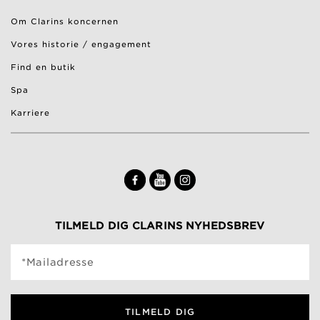
Om Clarins koncernen
Vores historie / engagement
Find en butik
Spa
Karriere
TILMELD DIG CLARINS NYHEDSBREV
*Mailadresse
TILMELD DIG