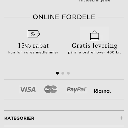
Tilvejebringelse
ONLINE FORDELE
15% rabat
Gratis levering
kun for vores medlemmer
på alle ordrer over 400 kr.
+
KATEGORIER