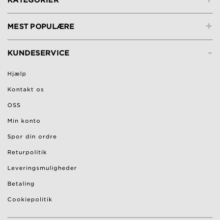
+
MEST POPULÆRE
-
KUNDESERVICE
Hjælp
Kontakt os
OSS
Min konto
Spor din ordre
Returpolitik
Leveringsmuligheder
Betaling
Cookiepolitik