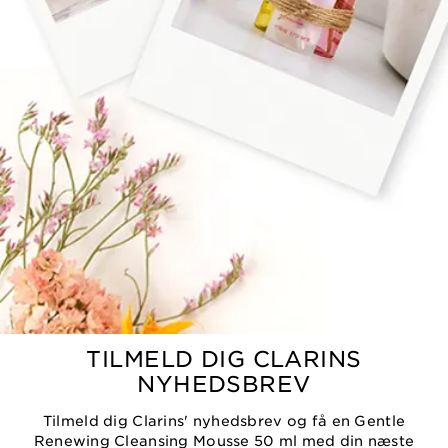
TILMELD DIG CLARINS
NYHEDSBREV
Tilmeld dig Clarins' nyhedsbrev og få en Gentle
Renewing Cleansing Mousse 50 ml med din næste