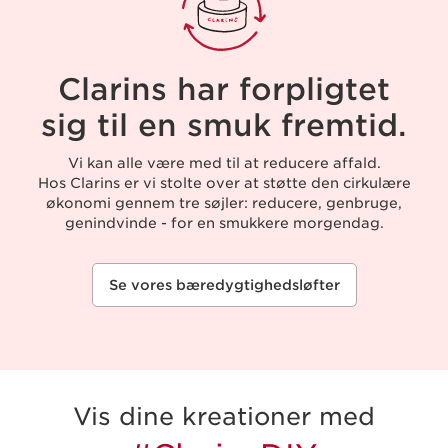
Clarins har forpligtet
sig til en smuk fremtid.
Vi kan alle være med til at reducere affald.
Hos Clarins er vi stolte over at støtte den cirkulære
økonomi gennem tre søjler: reducere, genbruge,
genindvinde - for en smukkere morgendag.
Se vores bæredygtighedsløfter
Vis dine kreationer med