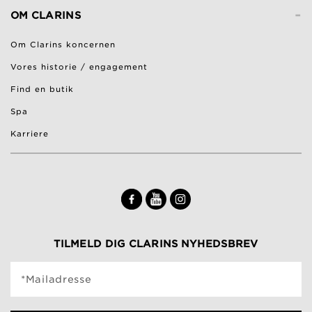
-
OM CLARINS
Om Clarins koncernen
Vores historie / engagement
Find en butik
Spa
Karriere
TILMELD DIG CLARINS NYHEDSBREV
*Mailadresse