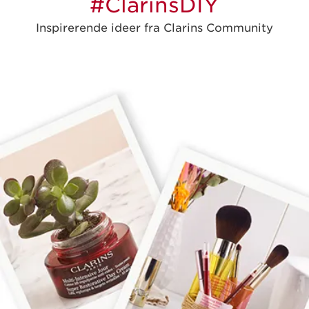
#ClarinsDIY
Inspirerende ideer fra Clarins Community