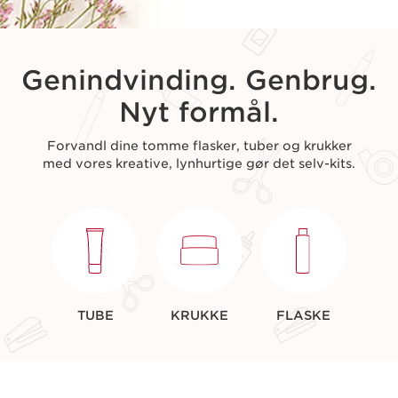
Genindvinding. Genbrug.
Nyt formål.
Forvandl dine tomme flasker, tuber og krukker
med vores kreative, lynhurtige gør det selv-kits.
TUBE
KRUKKE
FLASKE