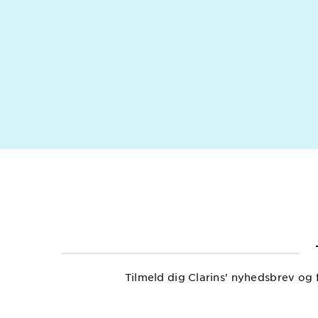
Tilmeld dig Clarins' nyhedsbrev og