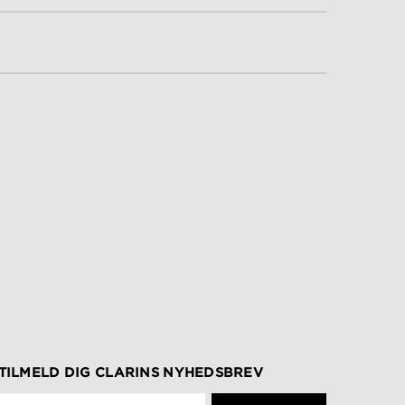
TILMELD DIG CLARINS NYHEDSBREV