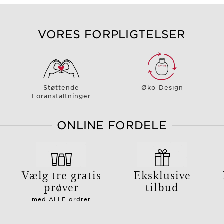
VORES FORPLIGTELSER
Støttende
Øko-Design
Foranstaltninger
ONLINE FORDELE
g
Vælg tre gratis
Eksklusive
prøver
tilbud
med ALLE ordrer