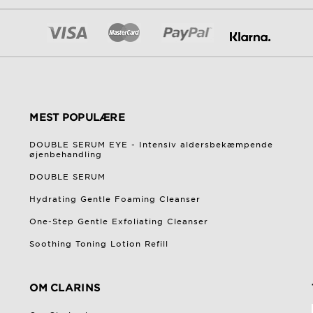
MEST POPULÆRE
DOUBLE SERUM EYE - Intensiv aldersbekæmpende
øjenbehandling
DOUBLE SERUM
Hydrating Gentle Foaming Cleanser
One-Step Gentle Exfoliating Cleanser
Soothing Toning Lotion Refill
OM CLARINS