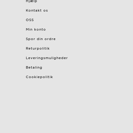
Hjælp
Kontakt os
OSS
Min konto
Spor din ordre
Returpolitik
Leveringsmuligheder
Betaling
Cookiepolitik