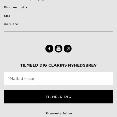
Find en butik
Spa
Karriere
TILMELD DIG CLARINS NYHEDSBREV
*Mailadresse
TILMELD DIG
*Krævede felter