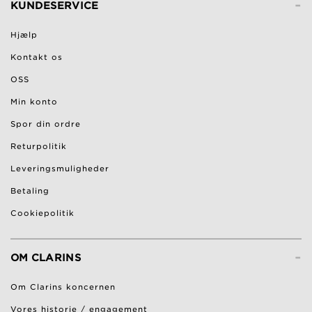
-
KUNDESERVICE
Hjælp
Kontakt os
OSS
Min konto
Spor din ordre
Returpolitik
Leveringsmuligheder
Betaling
Cookiepolitik
-
OM CLARINS
Om Clarins koncernen
Vores historie / engagement