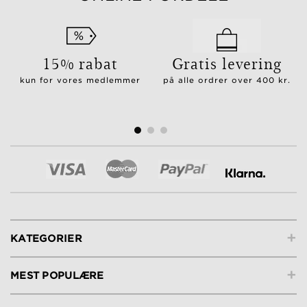
15% rabat
Gratis levering
kun for vores medlemmer
på alle ordrer over 400 kr.
+
KATEGORIER
+
MEST POPULÆRE