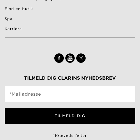
Find en butik
Spa
Karriere
TILMELD DIG CLARINS NYHEDSBREV
*Mailadresse
TILMELD DIG
*Krævede felter