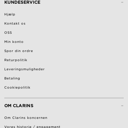
-
KUNDESERVICE
Hjælp
Kontakt os
OSS
Min konto
Spor din ordre
Returpolitik
Leveringsmuligheder
Betaling
Cookiepolitik
-
OM CLARINS
Om Clarins koncernen
Vores historie / engagement