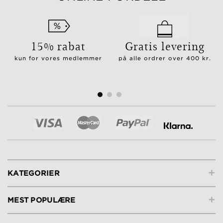
15% rabat
Gratis levering
kun for vores medlemmer
på alle ordrer over 400 kr.
+
KATEGORIER
+
MEST POPULÆRE