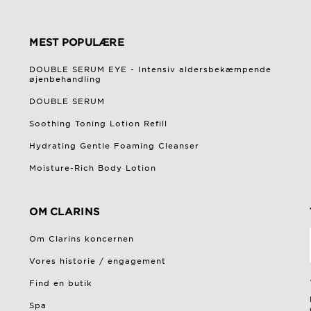
MEST POPULÆRE
DOUBLE SERUM EYE - Intensiv aldersbekæmpende
øjenbehandling
DOUBLE SERUM
Soothing Toning Lotion Refill
Hydrating Gentle Foaming Cleanser
Moisture-Rich Body Lotion
OM CLARINS
Om Clarins koncernen
Vores historie / engagement
Find en butik
Spa