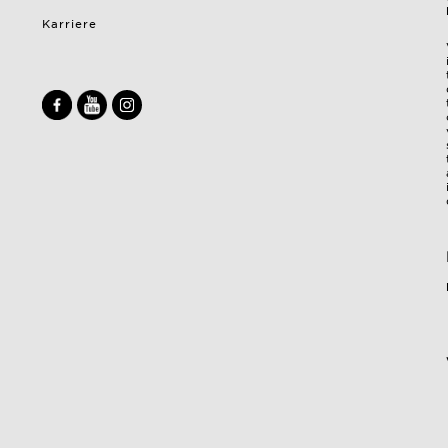
Karriere