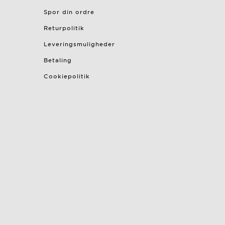
Spor din ordre
Returpolitik
Leveringsmuligheder
Betaling
Cookiepolitik