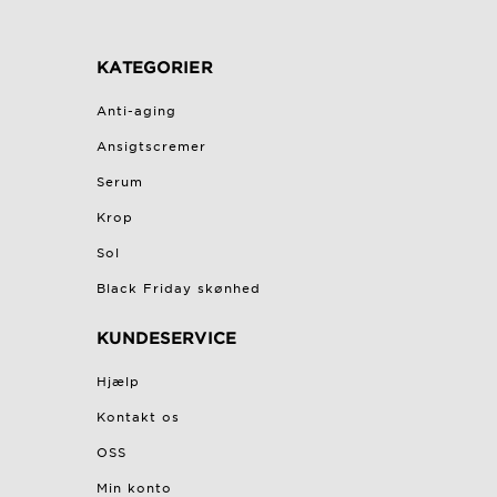
KATEGORIER
Anti-aging
Ansigtscremer
Serum
Krop
Sol
Black Friday skønhed
KUNDESERVICE
Hjælp
Kontakt os
OSS
Min konto