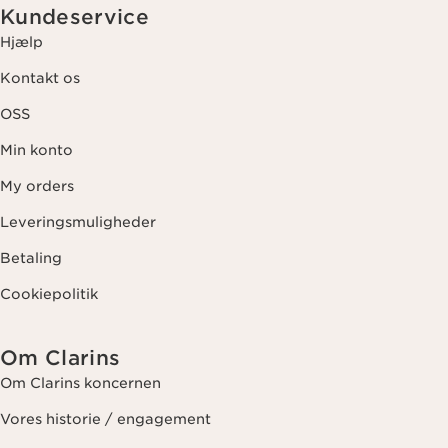
Kundeservice
Hjælp
Kontakt os
OSS
Min konto
My orders
Leveringsmuligheder
Betaling
Cookiepolitik
Om Clarins
Om Clarins koncernen
Vores historie / engagement