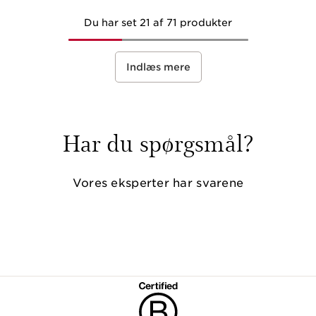
Du har set 21 af 71 produkter
Indlæs mere
Har du spørgsmål?
Vores eksperter har svarene