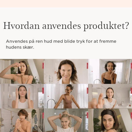
Hvordan anvendes produktet?
Anvendes på ren hud med blide tryk for at fremme
hudens skær.