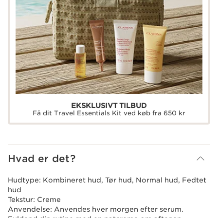
EKSKLUSIVT TILBUD
Få dit Travel Essentials Kit ved køb fra 650 kr
Hvad er det?
Hudtype:
Kombineret hud, Tør hud, Normal hud, Fedtet
hud
Tekstur:
Creme
Anvendelse:
Anvendes hver morgen efter serum.