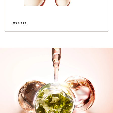
LÆS MERE