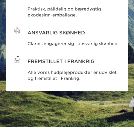
Praktisk, pålidelig og bæredygtig
økodesign-emballage.
ANSVARLIG SKØNHED
Clarins engagerer sig i ansvarlig skønhed.
FREMSTILLET I FRANKRIG
Alle vores hudplejeprodukter er udviklet
og fremstillet i Frankrig.