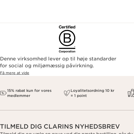
Denne virksomhed lever op til høje standarder
for social og miljømæssig påvirkning.
Få mere at vide
15% rabat kun for vores
Loyalitetsordning 10 kr
medlemmer
= 1 point
TILMELD DIG CLARINS NYHEDSBREV