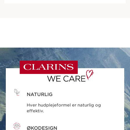
NATURLIG
Hver hudplejeformel er naturlig og
effektiv.
ØKODESIGN