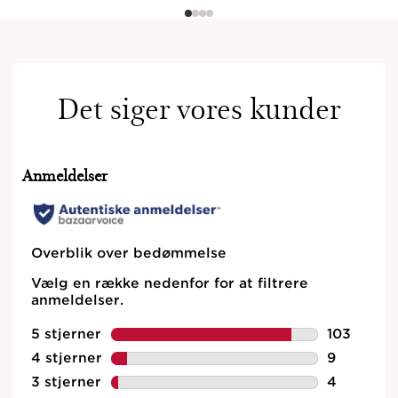
Det siger vores kunder