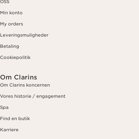
OSS
Min konto
My orders
Leveringsmuligheder
Betaling
Cookiepolitik
Om Clarins
Om Clarins koncernen
Vores historie / engagement
Spa
Find en butik
Karriere