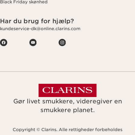
Black Friday skønhed
Har du brug for hjælp?
kundeservice-dk@online.clarins.com
Gør livet smukkere, videregiver en
smukkere planet.
Copyright © Clarins. Alle rettigheder forbeholdes