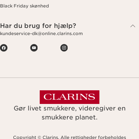
Black Friday skønhed
Har du brug for hjælp?
kundeservice-dk@online.clarins.com
Gør livet smukkere, videregiver en
smukkere planet.
Copyright © Clarins. Alle rettigheder forbeholdes