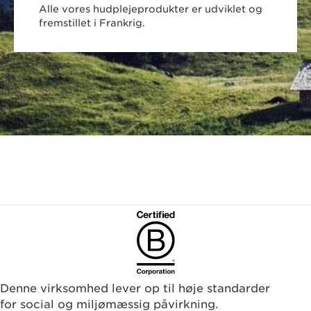
Alle vores hudplejeprodukter er udviklet og
fremstillet i Frankrig.
Denne virksomhed lever op til høje standarder
for social og miljømæssig påvirkning.