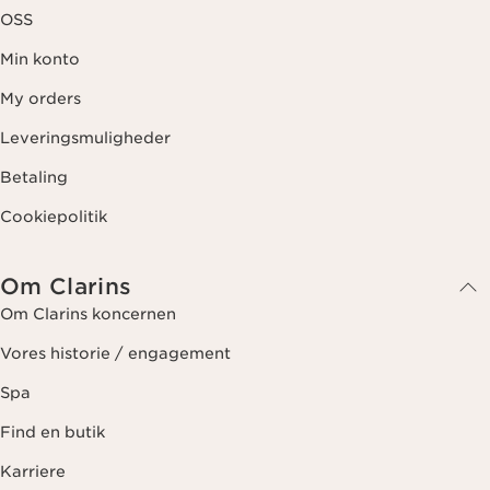
OSS
Min konto
My orders
Leveringsmuligheder
Betaling
Cookiepolitik
Om Clarins
Om Clarins koncernen
Vores historie / engagement
Spa
Find en butik
Karriere