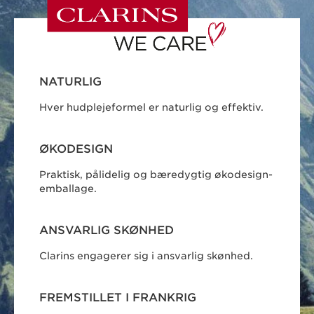
NATURLIG
Hver hudplejeformel er naturlig og effektiv.
ØKODESIGN
Praktisk, pålidelig og bæredygtig økodesign-
emballage.
ANSVARLIG SKØNHED
Clarins engagerer sig i ansvarlig skønhed.
FREMSTILLET I FRANKRIG