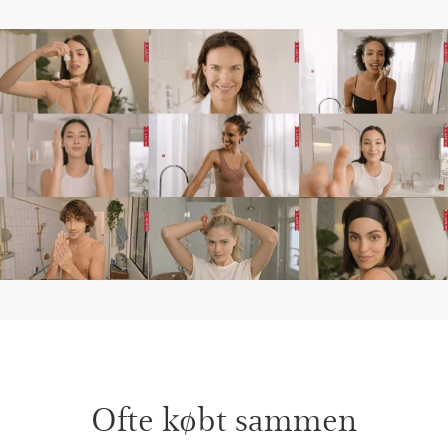
Ofte købt sammen