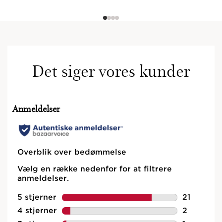
Det siger vores kunder