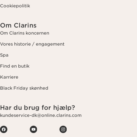
Cookiepolitik
Om Clarins
Om Clarins koncernen
Vores historie / engagement
Spa
Find en butik
Karriere
Black Friday skønhed
Har du brug for hjælp?
kundeservice-dk@online.clarins.com