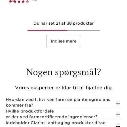
0ml)
Du har set 21 af 38 produkter
Indlæs mere
Nogen spørgsmål?
Vores eksperter er klar til at hjælpe dig
Hvordan ved I, hvilken farm en planteingrediens
kommer fra?
Hvilke produktfordele
er der ved farmcertificerede ingredienser?
Indeholder Clarins’ anti-aging produkter disse