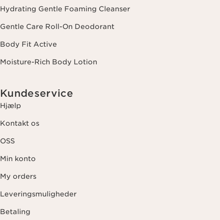
Hydrating Gentle Foaming Cleanser
Gentle Care Roll-On Deodorant
Body Fit Active
Moisture-Rich Body Lotion
Kundeservice
Hjælp
Kontakt os
OSS
Min konto
My orders
Leveringsmuligheder
Betaling