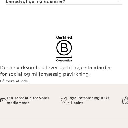
bæredygtige ingredienser?
Denne virksomhed lever op til høje standarder
for social og miljømæssig påvirkning.
Få mere at vide
15% rabat kun for vores
Loyalitetsordning 10 kr
medlemmer
= 1 point