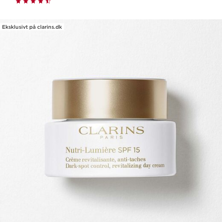
Eksklusivt på clarins.dk