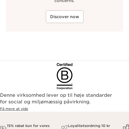
concerns.
Discover now
Denne virksomhed lever op til høje standarder
for social og miljømæssig påvirkning.
Få mere at vide
15% rabat kun for vores
Loyalitetsordning 10 kr