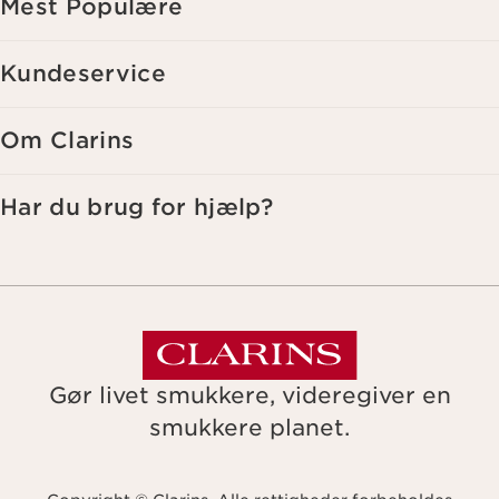
Mest Populære
Kundeservice
Om Clarins
Har du brug for hjælp?
Gør livet smukkere, videregiver en
smukkere planet.