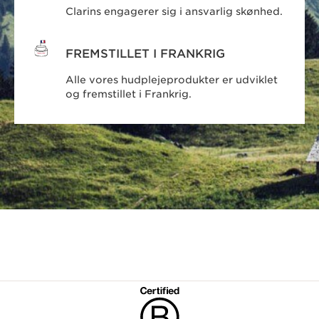
Clarins engagerer sig i ansvarlig skønhed.
FREMSTILLET I FRANKRIG
Alle vores hudplejeprodukter er udviklet
og fremstillet i Frankrig.