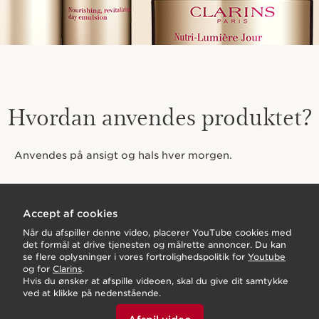
Hvordan anvendes produktet?
Anvendes på ansigt og hals hver morgen.
Accept af cookies
Når du afspiller denne video, placerer YouTube cookies med
det formål at drive tjenesten og målrette annoncer. Du kan
se flere oplysninger i vores fortrolighedspolitik for
Youtube
og for
Clarins
.
Hvis du ønsker at afspille videoen, skal du give dit samtykke
ved at klikke på nedenstående.