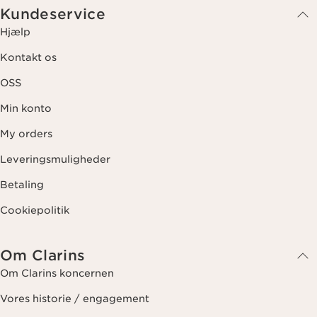
Kundeservice
Hjælp
Kontakt os
OSS
Min konto
My orders
Leveringsmuligheder
Betaling
Cookiepolitik
Om Clarins
Om Clarins koncernen
Vores historie / engagement