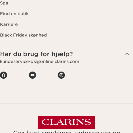
Spa
Find en butik
Karriere
Black Friday skønhed
Har du brug for hjælp?
kundeservice-dk@online.clarins.com