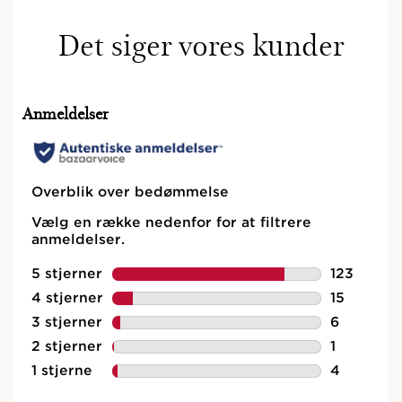
Det siger vores kunder