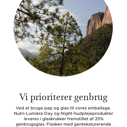
Vi prioriterer genbrug
Ved at bruge pap og glas til vores emballage.
Nutri-Lumière Day og Night-hudplejeprodukter
leveres i glaskrukker fremstillet af 25%
genbrugsglas. Flasken med genteksturerende