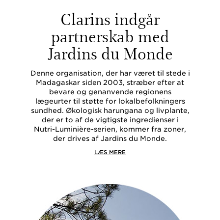
Clarins indgår
partnerskab med
Jardins du Monde
Denne organisation, der har været til stede i
Madagaskar siden 2003, stræber efter at
bevare og genanvende regionens
lægeurter til støtte for lokalbefolkningers
sundhed. Økologisk harungana og livplante,
der er to af de vigtigste ingredienser i
Nutri-Luminière-serien, kommer fra zoner,
der drives af Jardins du Monde.
LÆS MERE