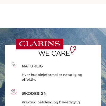
NATURLIG
Hver hudplejeformel er naturlig og
effektiv.
ØKODESIGN
Praktisk, pålidelig og bæredygtig