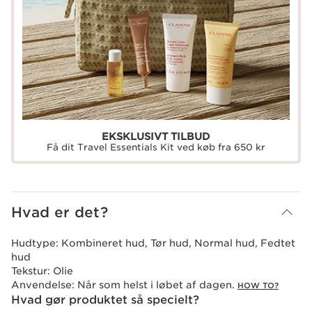
EKSKLUSIVT TILBUD
Få dit Travel Essentials Kit ved køb fra 650 kr
Hvad er det?
Hudtype:
Kombineret hud, Tør hud, Normal hud, Fedtet
hud
Tekstur:
Olie
Anvendelse:
Når som helst i løbet af dagen.
HOW TO?
Hvad gør produktet så specielt?