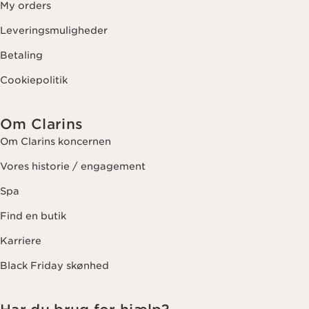
My orders
Leveringsmuligheder
Betaling
Cookiepolitik
Om Clarins
Om Clarins koncernen
Vores historie / engagement
Spa
Find en butik
Karriere
Black Friday skønhed