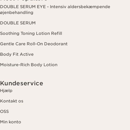
DOUBLE SERUM EYE - Intensiv aldersbekæmpende
øjenbehandling
DOUBLE SERUM
Soothing Toning Lotion Refill
Gentle Care Roll-On Deodorant
Body Fit Active
Moisture-Rich Body Lotion
Kundeservice
Hjælp
Kontakt os
OSS
Min konto