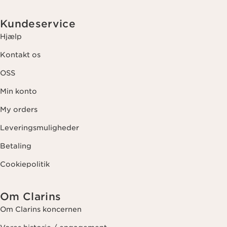
Kundeservice
Hjælp
Kontakt os
OSS
Min konto
My orders
Leveringsmuligheder
Betaling
Cookiepolitik
Om Clarins
Om Clarins koncernen