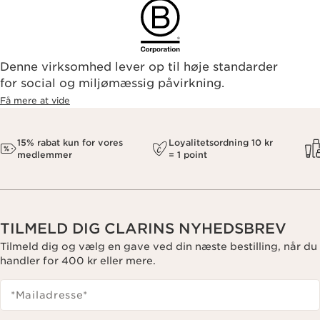
Denne virksomhed lever op til høje standarder
for social og miljømæssig påvirkning.
Få mere at vide
15% rabat kun for vores
Loyalitetsordning 10 kr
medlemmer
= 1 point
TILMELD DIG CLARINS NYHEDSBREV
Tilmeld dig og vælg en gave ved din næste bestilling, når du
handler for 400 kr eller mere.
*Mailadresse
*