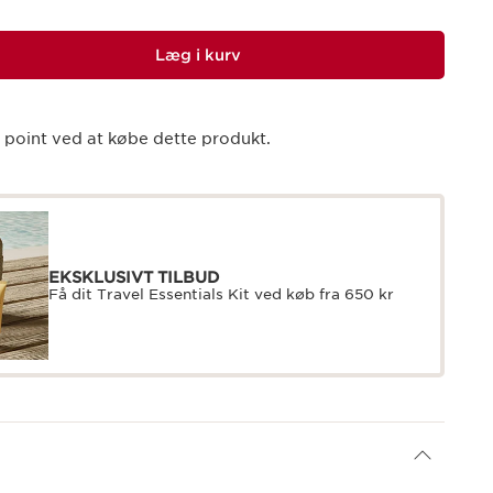
Læg i kurv
point ved at købe dette produkt.
EKSKLUSIVT TILBUD
Få dit Travel Essentials Kit ved køb fra 650 kr