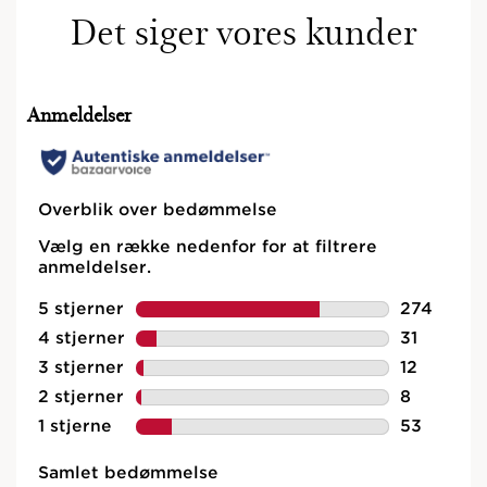
Det siger vores kunder