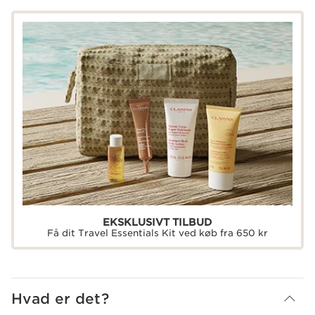
EKSKLUSIVT TILBUD
Få dit Travel Essentials Kit ved køb fra 650 kr
Hvad er det?