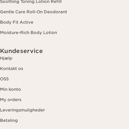
Soothing Toning Lotion Refill
Gentle Care Roll-On Deodorant
Body Fit Active
Moisture-Rich Body Lotion
Kundeservice
Hjælp
Kontakt os
OSS
Min konto
My orders
Leveringsmuligheder
Betaling