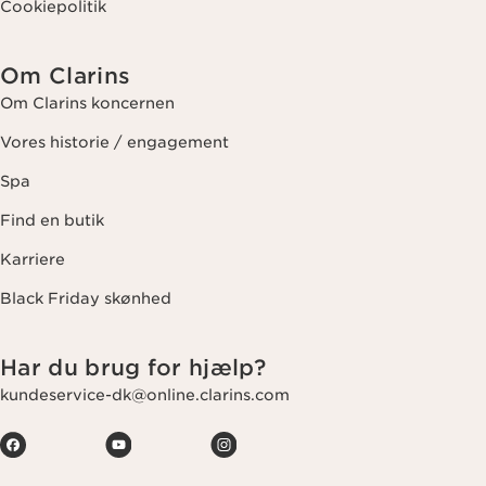
Cookiepolitik
Om Clarins
Om Clarins koncernen
Vores historie / engagement
Spa
Find en butik
Karriere
Black Friday skønhed
Har du brug for hjælp?
kundeservice-dk@online.clarins.com