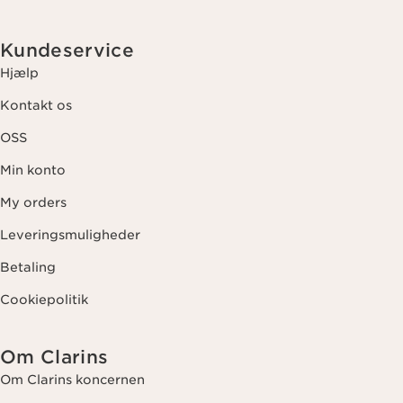
Kundeservice
Hjælp
Kontakt os
OSS
Min konto
My orders
Leveringsmuligheder
Betaling
Cookiepolitik
Om Clarins
Om Clarins koncernen