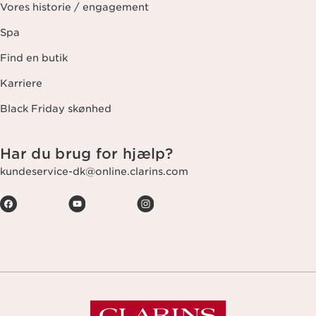
Vores historie / engagement
Spa
Find en butik
Karriere
Black Friday skønhed
Har du brug for hjælp?
kundeservice-dk@online.clarins.com