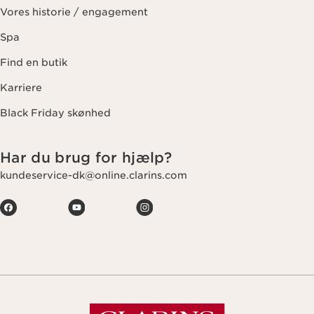
Vores historie / engagement
Spa
Find en butik
Karriere
Black Friday skønhed
Har du brug for hjælp?
kundeservice-dk@online.clarins.com