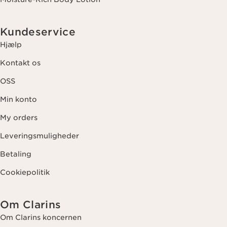
Kundeservice
Hjælp
Kontakt os
OSS
Min konto
My orders
Leveringsmuligheder
Betaling
Cookiepolitik
Om Clarins
Om Clarins koncernen