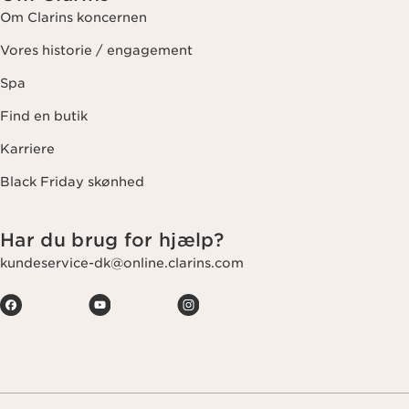
Om Clarins koncernen
Vores historie / engagement
Spa
Find en butik
Karriere
Black Friday skønhed
Har du brug for hjælp?
kundeservice-dk@online.clarins.com