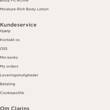
Body Fit Active
Moisture-Rich Body Lotion
Kundeservice
Hjælp
Kontakt os
OSS
Min konto
My orders
Leveringsmuligheder
Betaling
Cookiepolitik
Om Clarins