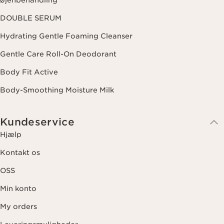
øjenbehandling
DOUBLE SERUM
Hydrating Gentle Foaming Cleanser
Gentle Care Roll-On Deodorant
Body Fit Active
Body-Smoothing Moisture Milk
Kundeservice
Hjælp
Kontakt os
OSS
Min konto
My orders