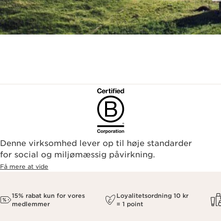
Denne virksomhed lever op til høje standarder
for social og miljømæssig påvirkning.
Få mere at vide
15% rabat kun for vores
Loyalitetsordning 10 kr
medlemmer
= 1 point