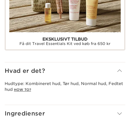
EKSKLUSIVT TILBUD
Få dit Travel Essentials Kit ved køb fra 650 kr
Hvad er det?
Hudtype:
Kombineret hud, Tør hud, Normal hud, Fedtet
hud
HOW TO?
Ingredienser