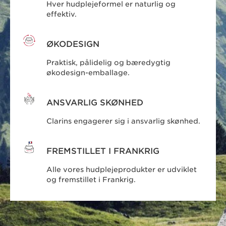
Hver hudplejeformel er naturlig og
effektiv.
ØKODESIGN
Praktisk, pålidelig og bæredygtig
økodesign-emballage.
ANSVARLIG SKØNHED
Clarins engagerer sig i ansvarlig skønhed.
FREMSTILLET I FRANKRIG
Alle vores hudplejeprodukter er udviklet
og fremstillet i Frankrig.