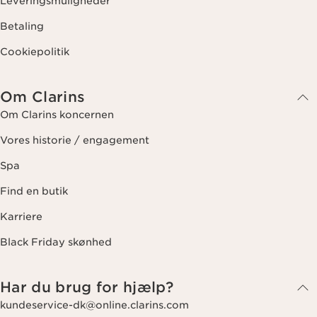
Leveringsmuligheder
Betaling
Cookiepolitik
Om Clarins
Om Clarins koncernen
Vores historie / engagement
Spa
Find en butik
Karriere
Black Friday skønhed
Har du brug for hjælp?
kundeservice-dk@online.clarins.com