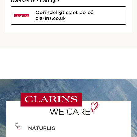
NATURLIG