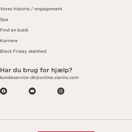
Vores historie / engagement
Spa
Find en butik
Karriere
Black Friday skønhed
Har du brug for hjælp?
kundeservice-dk@online.clarins.com