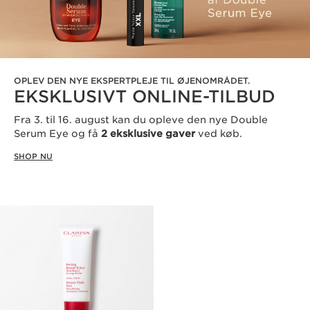
OPLEV DEN NYE EKSPERTPLEJE TIL ØJENOMRÅDET.
EKSKLUSIVT ONLINE-TILBUD
Fra 3. til 16. august kan du opleve den nye Double
Serum Eye og få
2 eksklusive gaver
ved køb.
SHOP NU