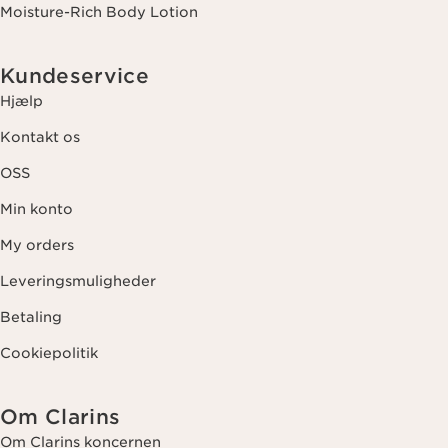
Moisture-Rich Body Lotion
Kundeservice
Hjælp
Kontakt os
OSS
Min konto
My orders
Leveringsmuligheder
Betaling
Cookiepolitik
Om Clarins
Om Clarins koncernen