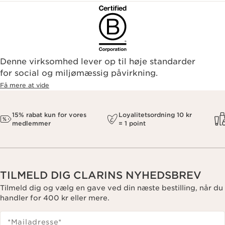
Denne virksomhed lever op til høje standarder
for social og miljømæssig påvirkning.
Få mere at vide
15% rabat kun for vores
Loyalitetsordning 10 kr
medlemmer
= 1 point
TILMELD DIG CLARINS NYHEDSBREV
Tilmeld dig og vælg en gave ved din næste bestilling, når du
handler for 400 kr eller mere.
*Mailadresse
*