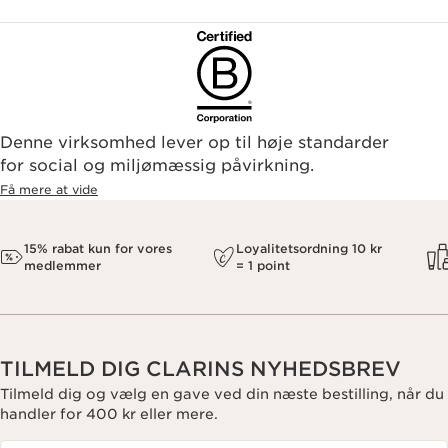
Denne virksomhed lever op til høje standarder
for social og miljømæssig påvirkning.
Få mere at vide
15% rabat kun for vores
Loyalitetsordning 10 kr
medlemmer
= 1 point
TILMELD DIG CLARINS NYHEDSBREV
Tilmeld dig og vælg en gave ved din næste bestilling, når du
handler for 400 kr eller mere.