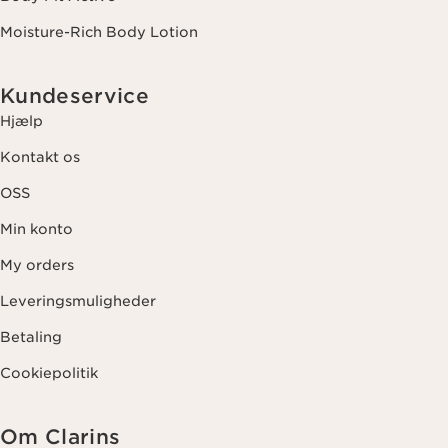
Moisture-Rich Body Lotion
Kundeservice
Hjælp
Kontakt os
OSS
Min konto
My orders
Leveringsmuligheder
Betaling
Cookiepolitik
Om Clarins