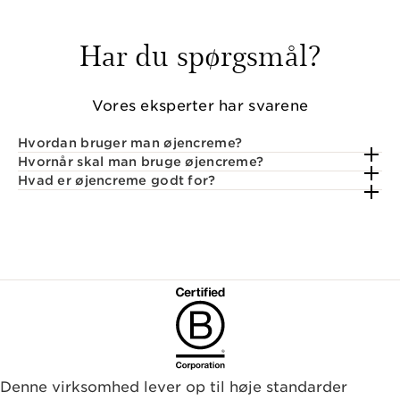
Har du spørgsmål?
Vores eksperter har svarene
Hvordan bruger man øjencreme?
Hvornår skal man bruge øjencreme?
Hvad er øjencreme godt for?
Denne virksomhed lever op til høje standarder