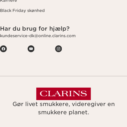
Karriere
Black Friday skønhed
Har du brug for hjælp?
kundeservice-dk@online.clarins.com
Gør livet smukkere, videregiver en
smukkere planet.