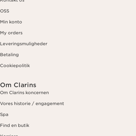
OSS
Min konto
My orders
Leveringsmuligheder
Betaling
Cookiepolitik
Om Clarins
Om Clarins koncernen
Vores historie / engagement
Spa
Find en butik