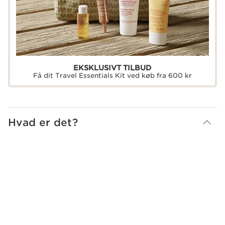
EKSKLUSIVT TILBUD
Få dit Travel Essentials Kit ved køb fra 600 kr
Hvad er det?