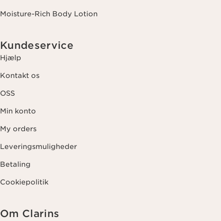
Moisture-Rich Body Lotion
Kundeservice
Hjælp
Kontakt os
OSS
Min konto
My orders
Leveringsmuligheder
Betaling
Cookiepolitik
Om Clarins