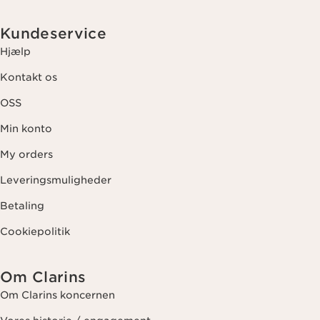
Kundeservice
Hjælp
Kontakt os
OSS
Min konto
My orders
Leveringsmuligheder
Betaling
Cookiepolitik
Om Clarins
Om Clarins koncernen