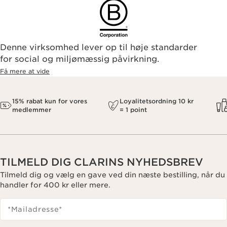
Denne virksomhed lever op til høje standarder
for social og miljømæssig påvirkning.
Få mere at vide
15% rabat kun for vores
Loyalitetsordning 10 kr
medlemmer
= 1 point
TILMELD DIG CLARINS NYHEDSBREV
Tilmeld dig og vælg en gave ved din næste bestilling, når du
handler for 400 kr eller mere.
*Mailadresse
*