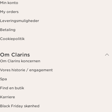
Min konto
My orders
Leveringsmuligheder
Betaling
Cookiepolitik
Om Clarins
Om Clarins koncernen
Vores historie / engagement
Spa
Find en butik
Karriere
Black Friday skønhed