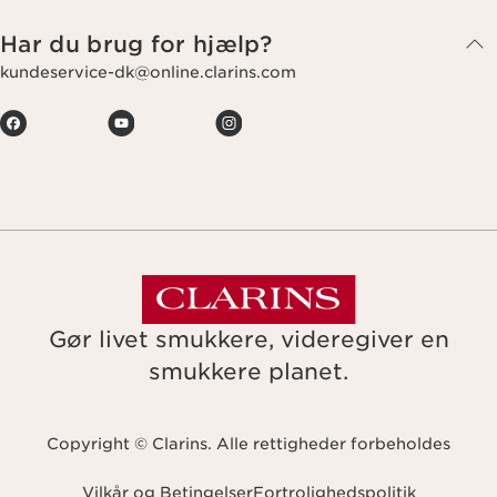
Har du brug for hjælp?
kundeservice-dk@online.clarins.com
Gør livet smukkere, videregiver en
smukkere planet.
Copyright © Clarins. Alle rettigheder forbeholdes
Vilkår og Betingelser
Fortrolighedspolitik