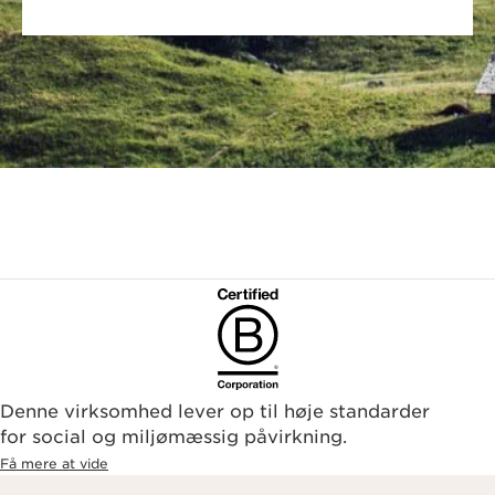
Denne virksomhed lever op til høje standarder
for social og miljømæssig påvirkning.
Få mere at vide