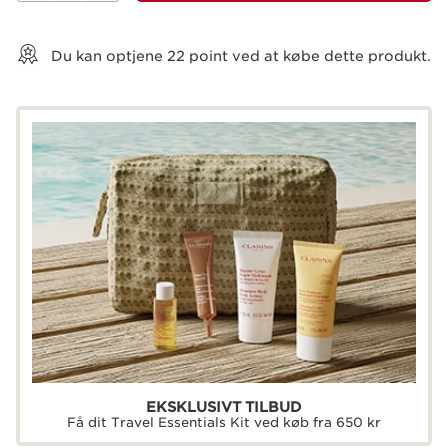
Vis kurv
Du kan optjene
22
point ved at købe dette produkt.
EKSKLUSIVT TILBUD
Få dit Travel Essentials Kit ved køb fra 650 kr