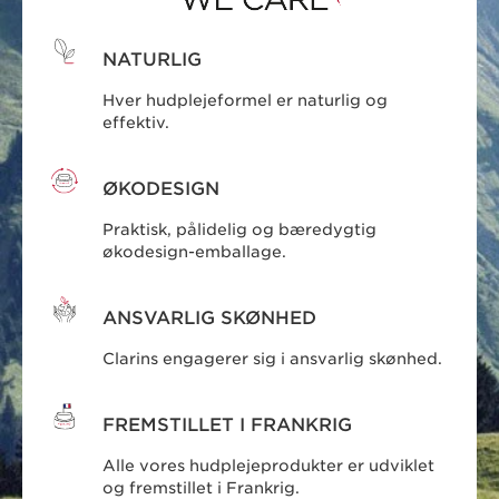
NATURLIG
Hver hudplejeformel er naturlig og
effektiv.
ØKODESIGN
Praktisk, pålidelig og bæredygtig
økodesign-emballage.
ANSVARLIG SKØNHED
Clarins engagerer sig i ansvarlig skønhed.
FREMSTILLET I FRANKRIG
Alle vores hudplejeprodukter er udviklet
og fremstillet i Frankrig.