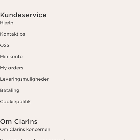
Kundeservice
Hjælp
Kontakt os
OSS
Min konto
My orders
Leveringsmuligheder
Betaling
Cookiepolitik
Om Clarins
Om Clarins koncernen