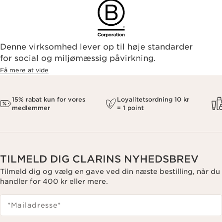
Denne virksomhed lever op til høje standarder
for social og miljømæssig påvirkning.
Få mere at vide
15% rabat kun for vores
Loyalitetsordning 10 kr
medlemmer
= 1 point
TILMELD DIG CLARINS NYHEDSBREV
Tilmeld dig og vælg en gave ved din næste bestilling, når du
handler for 400 kr eller mere.
*Mailadresse
*