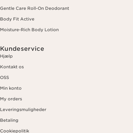
Gentle Care Roll-On Deodorant
Body Fit Active
Moisture-Rich Body Lotion
Kundeservice
Hjælp
Kontakt os
OSS
Min konto
My orders
Leveringsmuligheder
Betaling
Cookiepolitik