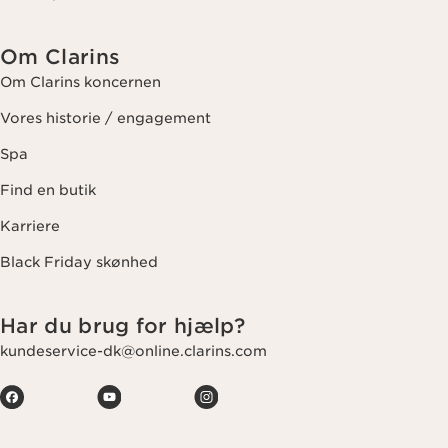
Om Clarins
Om Clarins koncernen
Vores historie / engagement
Spa
Find en butik
Karriere
Black Friday skønhed
Har du brug for hjælp?
kundeservice-dk@online.clarins.com