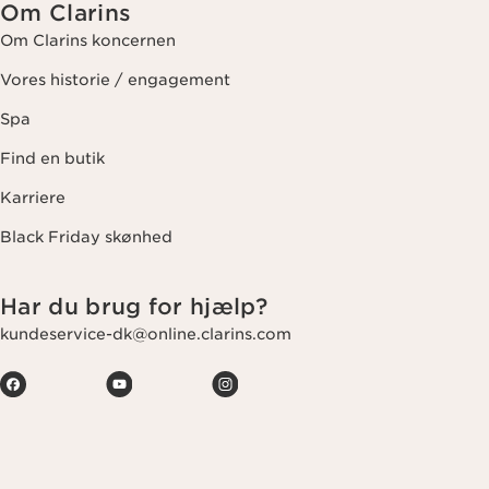
Om Clarins
Om Clarins koncernen
Vores historie / engagement
Spa
Find en butik
Karriere
Black Friday skønhed
Har du brug for hjælp?
kundeservice-dk@online.clarins.com