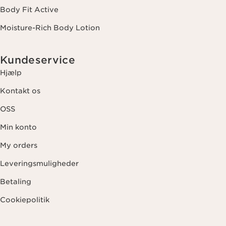
Body Fit Active
Moisture-Rich Body Lotion
Kundeservice
Hjælp
Kontakt os
OSS
Min konto
My orders
Leveringsmuligheder
Betaling
Cookiepolitik