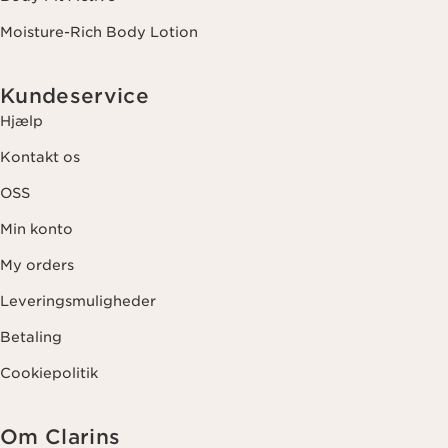
Moisture-Rich Body Lotion
Kundeservice
Hjælp
Kontakt os
OSS
Min konto
My orders
Leveringsmuligheder
Betaling
Cookiepolitik
Om Clarins