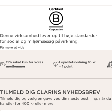
Denne virksomhed lever op til høje standarder
for social og miljømæssig påvirkning.
Få mere at vide
15% rabat kun for vores
Loyalitetsordning 10 kr
medlemmer
= 1 point
TILMELD DIG CLARINS NYHEDSBREV
Tilmeld dig og vælg en gave ved din næste bestilling, når du
handler for 400 kr eller mere.