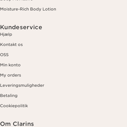
Moisture-Rich Body Lotion
Kundeservice
Hjælp
Kontakt os
OSS
Min konto
My orders
Leveringsmuligheder
Betaling
Cookiepolitik
Om Clarins