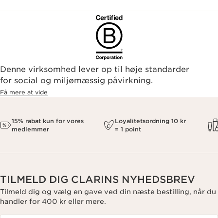
Denne virksomhed lever op til høje standarder
for social og miljømæssig påvirkning.
Få mere at vide
15% rabat kun for vores
Loyalitetsordning 10 kr
medlemmer
= 1 point
TILMELD DIG CLARINS NYHEDSBREV
Tilmeld dig og vælg en gave ved din næste bestilling, når du
handler for 400 kr eller mere.